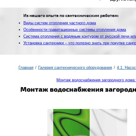
Из нашего опыта по сантехническим работам:
Виды систем отопления частного дома
Особенности гравитационных системы отопления дома
Система отопления с водяным контуром от русской печи ил
Установка сантехники – что полезно знать при покупке санп
Главная
Галерея сантехнического оборудования
4.1. Насо
Монтаж водоснабжения загородного дома
Монтаж водоснабжения загородн