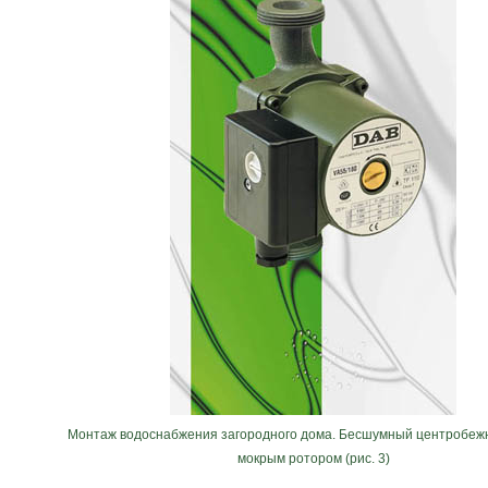
Монтаж водоснабжения загородного дома. Бесшумный центробежн
мокрым ротором (рис. 3)