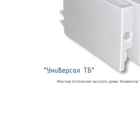
Монтаж отопления частного дома. Конвектор 