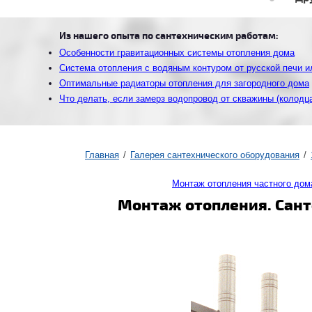
Из нашего опыта по сантехническим работам:
Особенности гравитационных системы отопления дома
Система отопления с водяным контуром от русской печи и
Оптимальные радиаторы отопления для загородного дома
Что делать, если замерз водопровод от скважины (колодц
Главная
Галерея сантехнического оборудования
Монтаж отопления частного дом
Монтаж отопления. Сант