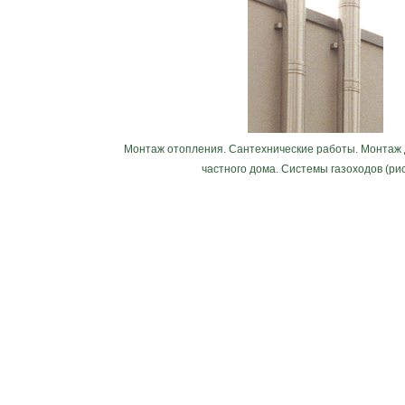
Монтаж отопления. Сантехнические работы. Монтаж 
частного дома. Системы газоходов (рис