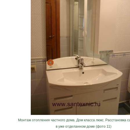
Монтаж отопления частного дома. Дом класса люкс. Расстановка 
в уже отделанном доме (фото 11)