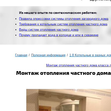
Из нашего опыта по сантехническим работам:
Правила опрессовки системы отопления загородного дома
Требования к котельным систем отопления частного дома
Виды систем отопления частного дома
Почему пропадает вода в колодце и или в скважине
Главная
Полезная информация
1.8 Котельные в разных до
Монтаж отопления частного дома класса 
Монтаж отопления частного дома.