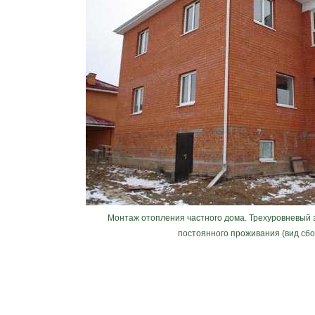
Монтаж отопления частного дома. Трехуровневый 
постоянного проживания (вид сбо