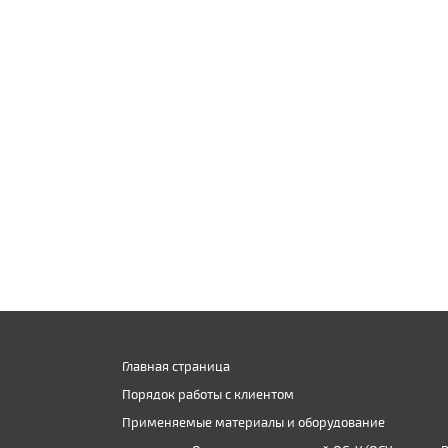
Главная страница
Порядок работы с клиентом
Применяемые материалы и оборудование