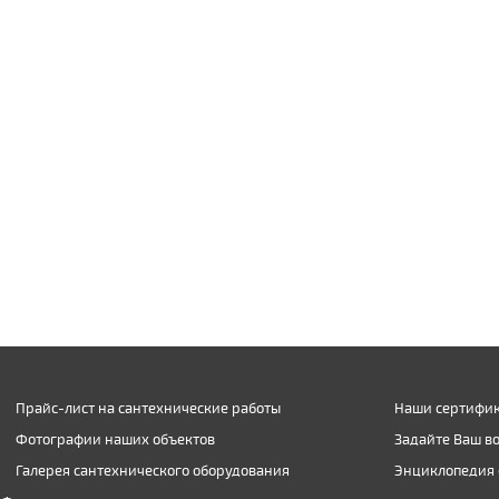
Прайс-лист на сантехнические работы
Наши сертифик
Фотографии наших объектов
Задайте Ваш в
Галерея сантехнического оборудования
Энциклопедия 