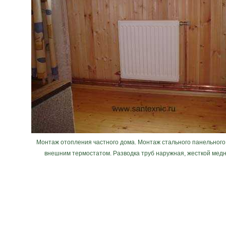
Монтаж отопления частного дома. Монтаж стального панельного
внешним термостатом. Разводка труб наружная, жесткой мед