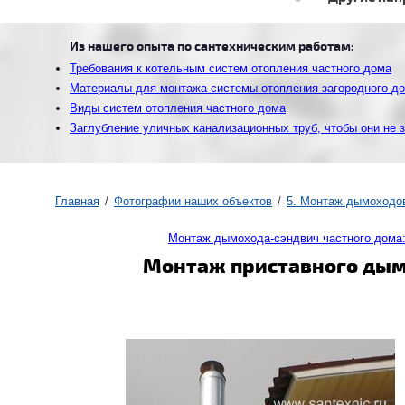
Из нашего опыта по сантехническим работам:
Требования к котельным систем отопления частного дома
Материалы для монтажа системы отопления загородного д
Виды систем отопления частного дома
Заглубление уличных канализационных труб, чтобы они не 
Главная
Фотографии наших объектов
5. Монтаж дымоходов
Монтаж дымохода-сэндвич частного дома
Монтаж приставного дымо