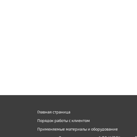
Главная страница
Порядок работы с клиентом
Применяемые материалы и оборудование