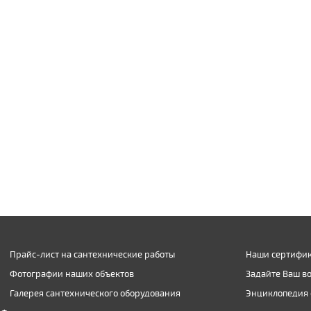
Прайс-лист на сантехнические работы
Наши сертифик
Фотографии наших объектов
Задайте Ваш в
Галерея сантехнического оборудования
Энциклопедия 