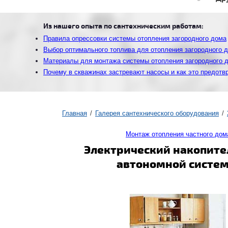
Из нашего опыта по сантехническим работам:
Правила опрессовки системы отопления загородного дома
Выбор оптимального топлива для отопления загородного 
Материалы для монтажа системы отопления загородного 
Почему в скважинах застревают насосы и как это предотв
Главная
Галерея сантехнического оборудования
Монтаж отопления частного дом
Электрический накопите
автономной систем