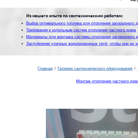
Из нашего опыта по сантехническим работам:
Выбор оптимального топлива для отопления загородного 
Требования к котельным систем отопления частного дома
Материалы для монтажа системы отопления загородного 
Заглубление уличных водопроводных труб, чтобы они не 
Главная
Галерея сантехнического оборудования
Монтаж отопления частного дом