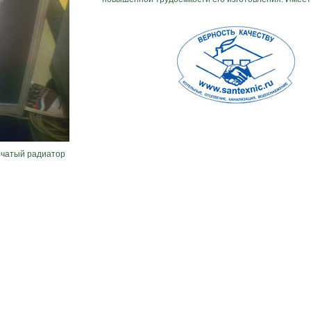
бчатый радиатор