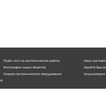
Прайс-лист на сантехнические работы
Наши сертифик
Фотографии наших объектов
Задайте Ваш в
Галерея сантехнического оборудования
Энциклопедия 
РФ