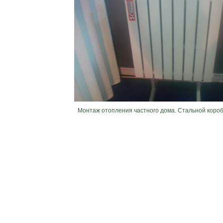
Монтаж отопления частного дома. Стальной коро