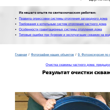
Из нашего опыта по сантехническим работам:
Правила опрессовки системы отопления загородного дома
Требования к котельным систем отопления частного дома
Особенности гравитационных системы отопления дома
Типовые ошибки при бурении и эксплуатации скважин на во
Главная
Фотографии наших объектов
9. Фотоэкскурсия по
Очистка скажины частного дома: предыду
Результат очистки сква