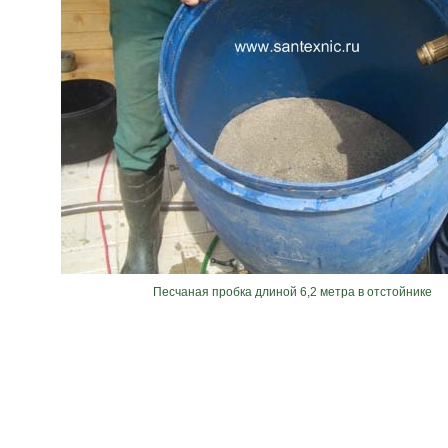
Песчаная пробка длиной 6,2 метра в отстойнике