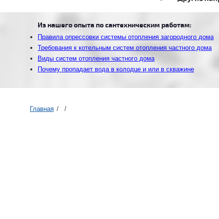
Из нашего опыта по сантехническим работам:
Правила опрессовки системы отопления загородного дома
Требования к котельным систем отопления частного дома
Виды систем отопления частного дома
Почему пропадает вода в колодце и или в скважине
Главная