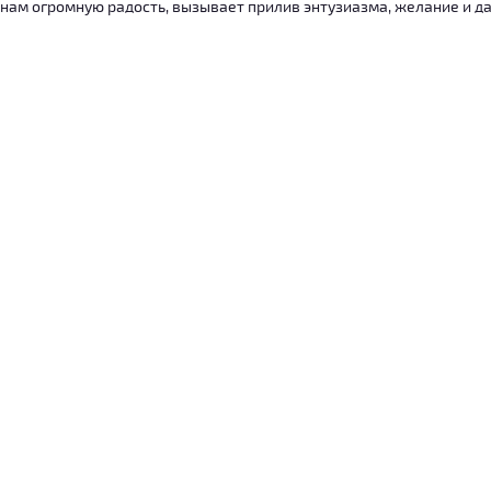
нам огромную радость, вызывает прилив энтузиазма, желание и дал