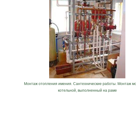
Монтаж отопления имения. Сантехнические работы. Монтаж м
котельной, выполненный на раме