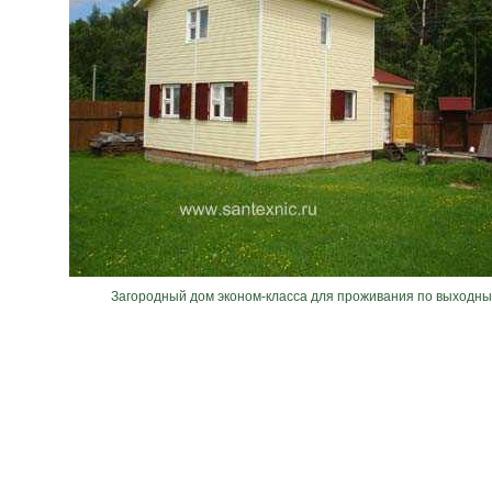
Загородный дом эконом-класса для проживания по выходн