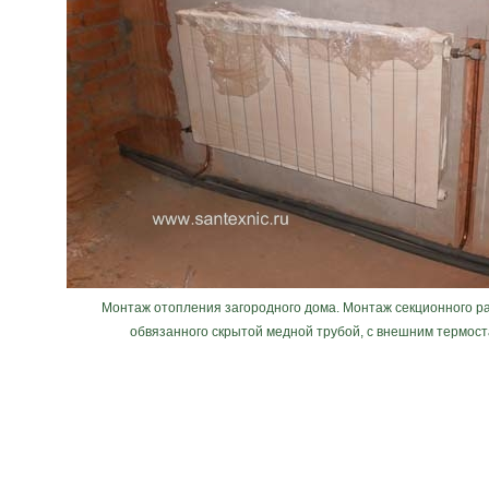
Монтаж отопления загородного дома. Монтаж секционного р
обвязанного скрытой медной трубой, с внешним термос