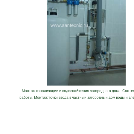
Монтаж канализации и водоснабжения загородного дома. Санте
работы. Монтаж точки ввода в частный загородный дом воды и эл