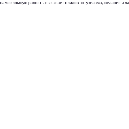
нам огромную радость, вызывает прилив энтузиазма, желание и дал