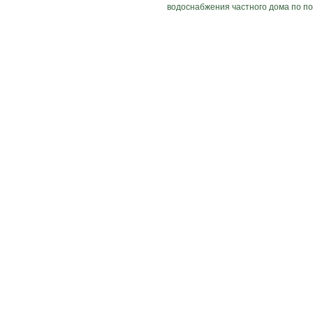
водоснабжения частного дома по по