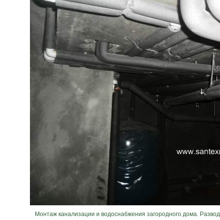
Монтаж канализации и водоснабжения загородного дома. Развод