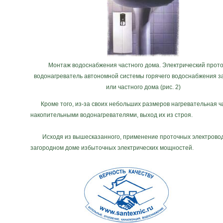
Монтаж водоснабжения частного дома. Электрический прот
водонагреватель автономной системы горячего водоснабжения з
или частного дома (рис. 2)
Кроме того, из-за своих небольших размеров нагревательная час
накопительными водонагревателями, выход их из строя.
Исходя из вышесказанного, применение проточных электроводон
загородном доме избыточных электрических мощностей.